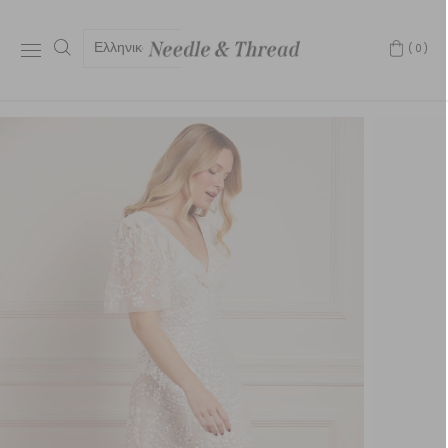
Ελληνικά
(0)