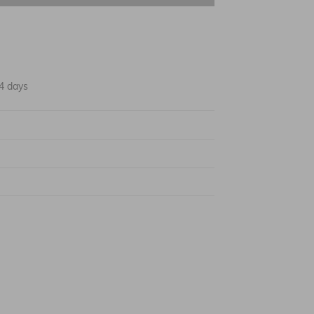
4 days